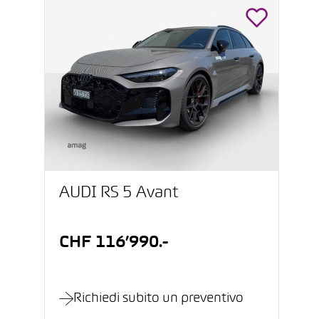
AUDI RS 5 Avant
CHF 116’990.-
Richiedi subito un preventivo