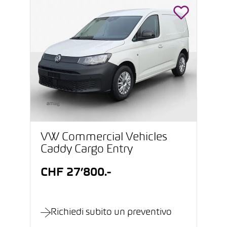
VW Commercial Vehicles
Caddy Cargo Entry
CHF 27’800.-
Richiedi subito un preventivo