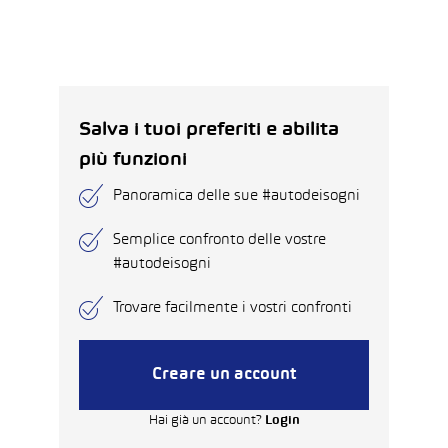
Salva i tuoi preferiti e abilita
più funzioni
Panoramica delle sue #autodeisogni
Semplice confronto delle vostre
#autodeisogni
Trovare facilmente i vostri confronti
Creare un account
Hai già un account?
Login