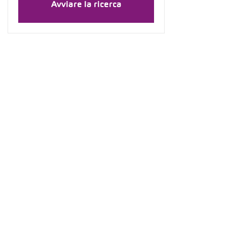
Avviare la ricerca