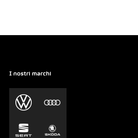
I nostri marchi