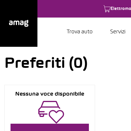
Elettromo
Trova auto
Servizi
Preferiti (0)
Nessuna voce disponibile