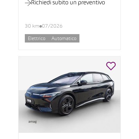
Richiedi subito un preventivo
30 km
07/2026
Elettrico
Automatico