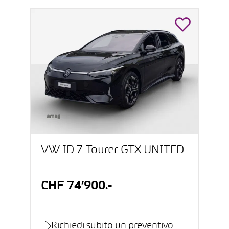
VW ID.7 Tourer GTX UNITED
CHF 74’900.-
Richiedi subito un preventivo