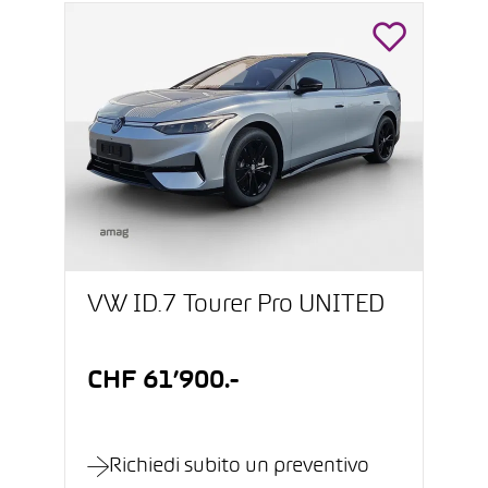
VW ID.7 Tourer Pro UNITED
CHF 61’900.-
Richiedi subito un preventivo