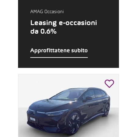
AMAG Occasioni
Leasing e-occasioni
da 0.6%
Approfittatene subito