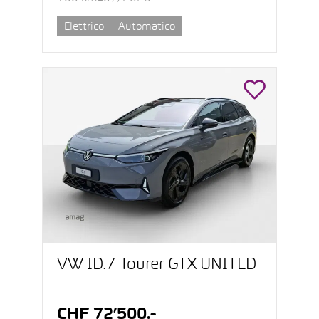
Elettrico
Automatico
VW ID.7 Tourer GTX UNITED
CHF 72’500.-