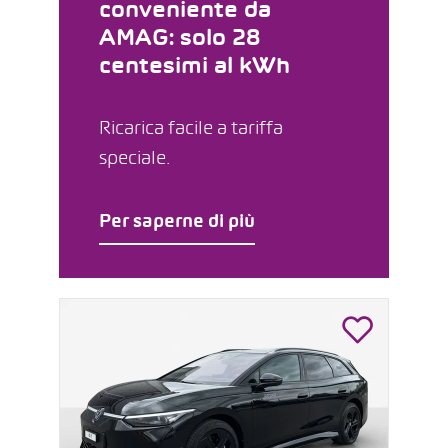
conveniente da
AMAG: solo 28
centesimi al kWh
Ricarica facile a tariffa
speciale.
Per saperne di più