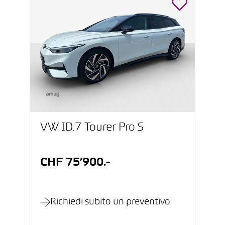
VW ID.7 Tourer Pro S
CHF 75’900.-
Richiedi subito un preventivo