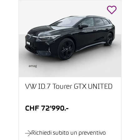
VW ID.7 Tourer GTX UNITED
CHF 72’990.-
Richiedi subito un preventivo