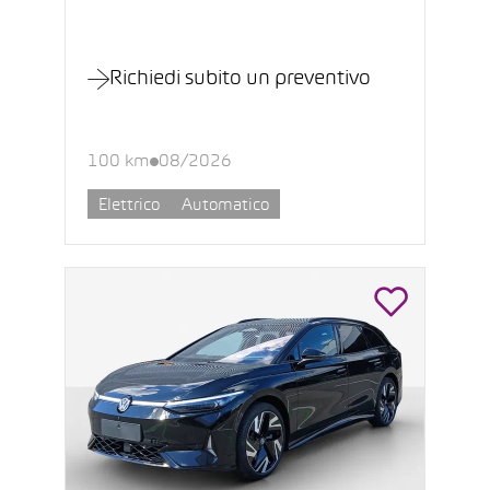
Richiedi subito un preventivo
100 km
08/2026
Elettrico
Automatico