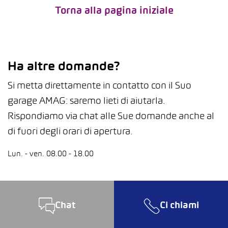
Torna alla pagina iniziale
Ha altre domande?
Si metta direttamente in contatto con il Suo
garage AMAG: saremo lieti di aiutarla.
Rispondiamo via chat alle Sue domande anche al
di fuori degli orari di apertura.
Lun. - ven. 08.00 - 18.00
Chat
Ci chiami