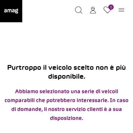
0
Purtroppo il veicolo scelto non è più
disponibile.
Abbiamo selezionato una serie di veicoli
comparabili che potrebbero interessarle. In caso
di domande, il nostro servizio clienti è a sua
disposizione.