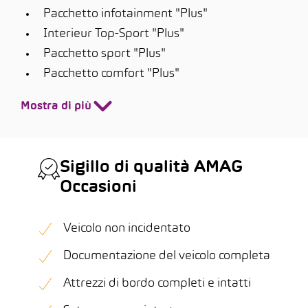
Pacchetto infotainment "Plus"
Interieur Top-Sport "Plus"
Pacchetto sport "Plus"
Pacchetto comfort "Plus"
Mostra di più
Sigillo di qualità AMAG
Occasioni
Veicolo non incidentato
Documentazione del veicolo completa
Attrezzi di bordo completi e intatti