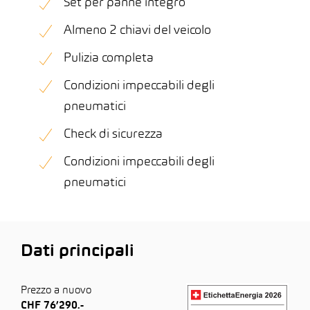
Set per panne integro
Almeno 2 chiavi del veicolo
Pulizia completa
Condizioni impeccabili degli
pneumatici
Check di sicurezza
Condizioni impeccabili degli
pneumatici
Dati principali
Prezzo a nuovo
CHF 76’290.-