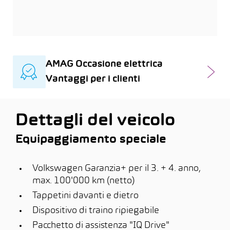
AMAG Occasione elettrica
Vantaggi per i clienti
Dettagli del veicolo
Equipaggiamento speciale
Volkswagen Garanzia+ per il 3. + 4. anno,
max. 100'000 km (netto)
Tappetini davanti e dietro
Dispositivo di traino ripiegabile
Pacchetto di assistenza "IQ Drive"