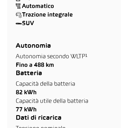
Automatico
Trazione integrale
SUV
Autonomia
Autonomia secondo WLTP¹
Fino a 488 km
Batteria
Capacità della batteria
82 kWh
Capacità utile della batteria
77 kWh
Dati di ricarica