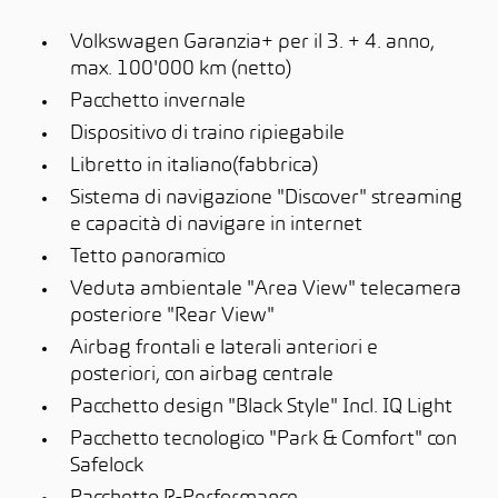
Volkswagen Garanzia+ per il 3. + 4. anno,
max. 100'000 km (netto)
Pacchetto invernale
Dispositivo di traino ripiegabile
Libretto in italiano(fabbrica)
Sistema di navigazione "Discover" streaming
e capacità di navigare in internet
Tetto panoramico
Veduta ambientale "Area View" telecamera
posteriore "Rear View"
Airbag frontali e laterali anteriori e
posteriori, con airbag centrale
Pacchetto design "Black Style" Incl. IQ Light
Pacchetto tecnologico "Park & Comfort" con
Safelock