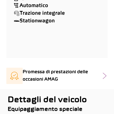
Automatico
Trazione integrale
Stationwagon
Promessa di prestazioni delle
occasioni AMAG
Dettagli del veicolo
Equipaggiamento speciale