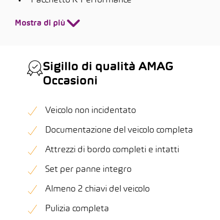
Pacchetto R-Performance
Mostra di più
Sigillo di qualità AMAG
Occasioni
Veicolo non incidentato
Documentazione del veicolo completa
Attrezzi di bordo completi e intatti
Set per panne integro
Almeno 2 chiavi del veicolo
Pulizia completa