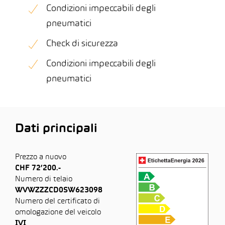
Condizioni impeccabili degli
pneumatici
Check di sicurezza
Condizioni impeccabili degli
pneumatici
Dati principali
Prezzo a nuovo
CHF 72’200.-
Numero di telaio
WVWZZZCD0SW623098
Numero del certificato di
omologazione del veicolo
IVI