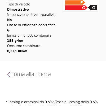
Tipo di veicolo
Dimostrativo
Importazione diretta/parallela
No
Classe di efficienza energetica
G
Emissioni di CO₂ combinate
188 g/km
Consumo combinato
8,3 l/100km
Torna alla ricerca
*Leasing e-occasioni da 0.6%: Tasso di leasing dello 0,6%