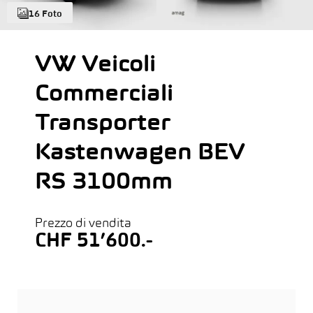
16 Foto
VW Veicoli
Commerciali
Transporter
Kastenwagen BEV
RS 3100mm
Prezzo di vendita
CHF 51’600.-