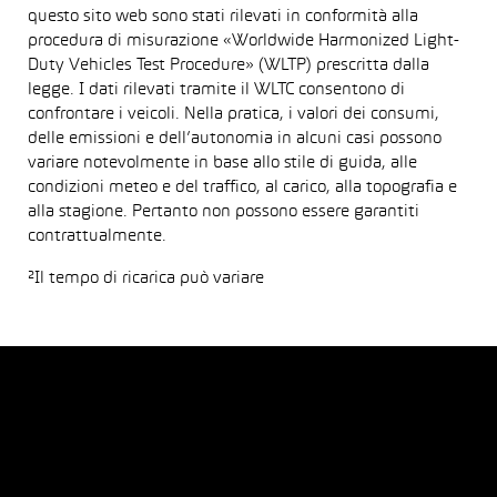
questo sito web sono stati rilevati in conformità alla
procedura di misurazione «Worldwide Harmonized Light-
Duty Vehicles Test Procedure» (WLTP) prescritta dalla
legge. I dati rilevati tramite il WLTC consentono di
confrontare i veicoli. Nella pratica, i valori dei consumi,
delle emissioni e dell’autonomia in alcuni casi possono
variare notevolmente in base allo stile di guida, alle
condizioni meteo e del traffico, al carico, alla topografia e
alla stagione. Pertanto non possono essere garantiti
contrattualmente.
²Il tempo di ricarica può variare