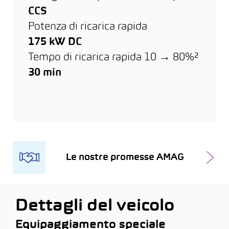
CCS
Potenza di ricarica rapida
175 kW DC
Tempo di ricarica rapida 10 → 80%²
30 min
Le nostre promesse AMAG
Dettagli del veicolo
Equipaggiamento speciale