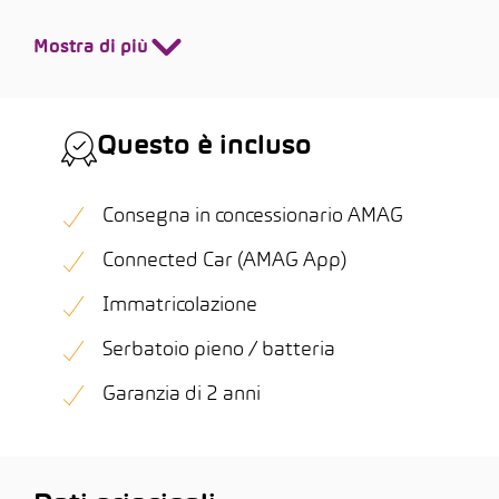
Mostra di più
Questo è incluso
Consegna in concessionario AMAG
Connected Car (AMAG App)
Immatricolazione
Serbatoio pieno / batteria
Garanzia di 2 anni