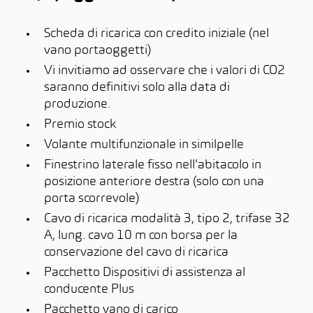
Scheda di ricarica con credito iniziale (nel
vano portaoggetti)
Vi invitiamo ad osservare che i valori di CO2
saranno definitivi solo alla data di
produzione.
Premio stock
Volante multifunzionale in similpelle
Finestrino laterale fisso nell'abitacolo in
posizione anteriore destra (solo con una
porta scorrevole)
Cavo di ricarica modalità 3, tipo 2, trifase 32
A, lung. cavo 10 m con borsa per la
conservazione del cavo di ricarica
Pacchetto Dispositivi di assistenza al
conducente Plus
Pacchetto vano di carico