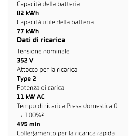
Capacità della batteria
82 kWh
Capacità utile della batteria
77 kWh
Dati di ricarica
Tensione nominale
352 V
Attacco per la ricarica
Type 2
Potenza di carica
11 kW AC
Tempo di ricarica Presa domestica 0
→ 100%²
495 min
Collegamento per la ricarica rapida