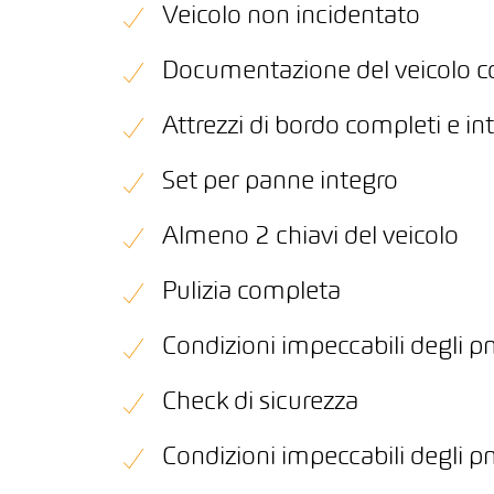
Veicolo non incidentato
Documentazione del veicolo 
Attrezzi di bordo completi e int
Set per panne integro
Almeno 2 chiavi del veicolo
Pulizia completa
Condizioni impeccabili degli p
Check di sicurezza
Condizioni impeccabili degli p