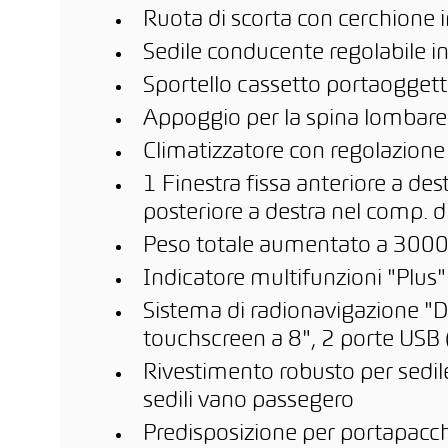
Ruota di scorta con cerchione i
Sedile conducente regolabile in 
Sportello cassetto portaoggett
Appoggio per la spina lombare
Climatizzatore con regolazione
1 Finestra fissa anteriore a dest
posteriore a destra nel comp. d
Peso totale aumentato a 3000
Indicatore multifunzioni "Plus
Sistema di radionavigazione "D
touchscreen a 8", 2 porte USB 
Rivestimento robusto per sedil
sedili vano passegero
Predisposizione per portapacchi