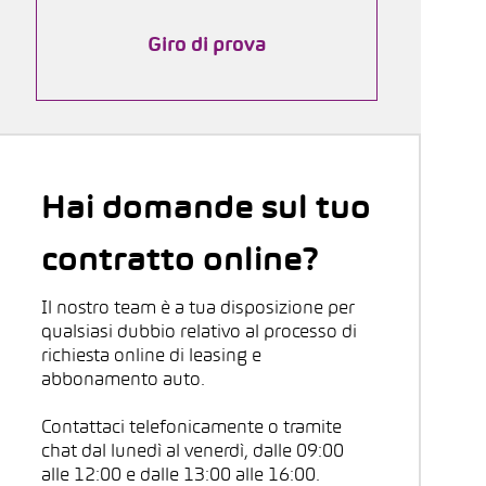
Giro di prova
Hai domande sul tuo
contratto online?
Il nostro team è a tua disposizione per
qualsiasi dubbio relativo al processo di
richiesta online di leasing e
abbonamento auto.
Contattaci telefonicamente o tramite
chat dal lunedì al venerdì, dalle 09:00
alle 12:00 e dalle 13:00 alle 16:00.