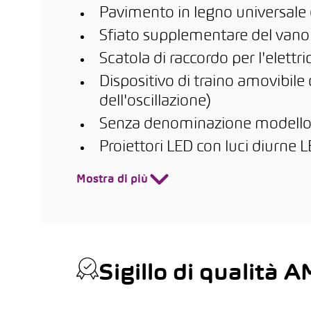
Pavimento in legno universale
Sfiato supplementare del vano di
Scatola di raccordo per l'elettri
Dispositivo di traino amovibile 
dell'oscillazione)
Senza denominazione modell
Proiettori LED con luci diurne L
Mostra di più
Sigillo di qualità