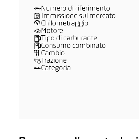
Numero di riferimento
Immissione sul mercato
Chilometraggio
Motore
Tipo di carburante
Consumo combinato
Cambio
Trazione
Categoria