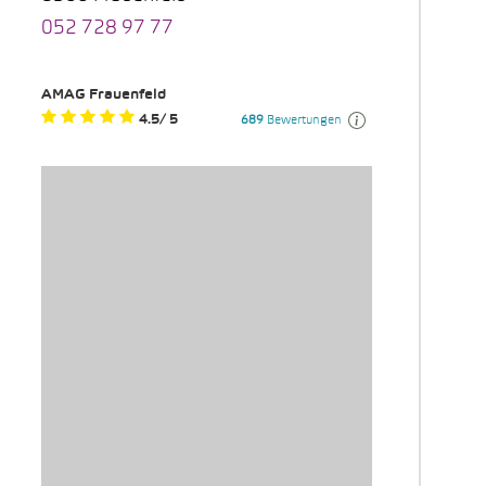
052 728 97 77