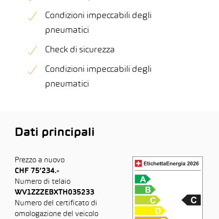
Condizioni impeccabili degli
pneumatici
Check di sicurezza
Condizioni impeccabili degli
pneumatici
Dati principali
Prezzo a nuovo
CHF 75’234.-
Numero di telaio
WV1ZZZEBXTH035233
Numero del certificato di
omologazione del veicolo