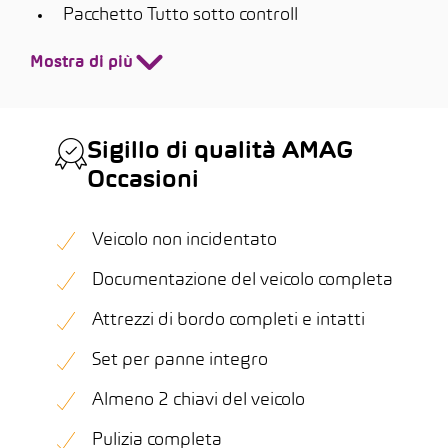
Pacchetto Tutto sotto controll
Mostra di più
Sigillo di qualità AMAG
Occasioni
Veicolo non incidentato
Documentazione del veicolo completa
Attrezzi di bordo completi e intatti
Set per panne integro
Almeno 2 chiavi del veicolo
Pulizia completa