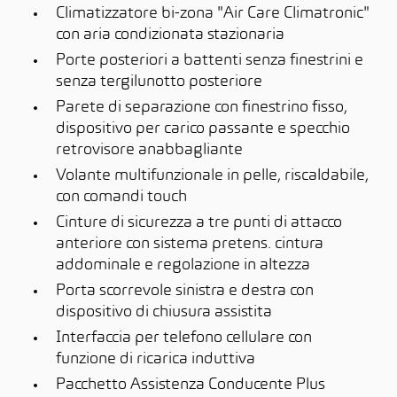
Climatizzatore bi-zona "Air Care Climatronic"
con aria condizionata stazionaria
Porte posteriori a battenti senza finestrini e
senza tergilunotto posteriore
Parete di separazione con finestrino fisso,
dispositivo per carico passante e specchio
retrovisore anabbagliante
Volante multifunzionale in pelle, riscaldabile,
con comandi touch
Cinture di sicurezza a tre punti di attacco
anteriore con sistema pretens. cintura
addominale e regolazione in altezza
Porta scorrevole sinistra e destra con
dispositivo di chiusura assistita
Interfaccia per telefono cellulare con
funzione di ricarica induttiva
Pacchetto Assistenza Conducente Plus