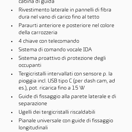
cabina di guida
Rivestimento laterale in pannelli di fibra
dura nel vano di carico fino al tetto
Paraurti anteriore e posteriore nel colore
della carrozzeria
4 chiave con telecomando
Sistema di comando vocale IDA
Sistema proattivo di protezione degli
occupanti
Tergicristalli intervallati con sensore p. la
pioggia incl. USB tipo C (per dash cam, ad
es.), pot. ricarica fino a 15 W
Guide di fissaggio alla parete laterale e di
separazione
Ugelli dei tergicristalli riscaldabili
Pianale universale con guide di fissaggio
longitudinali