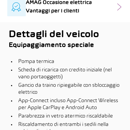
AMAG Occasione elettrica
Vantaggi per i clienti
Dettagli del veicolo
Equipaggiamento speciale
Pompa termica
Scheda di ricarica con credito iniziale (nel
vano portaoggetti)
Gancio da traino ripiegabile con sbloccaggio
elettrico
App-Connect incluso App-Connect Wireless
per Apple CarPlay e Android Auto
Parabrezza in vetro atermico riscaldabile
Riscaldamento di entrambi i sedili nella