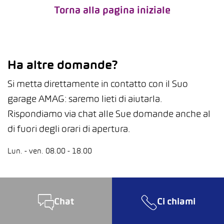
Torna alla pagina iniziale
Ha altre domande?
Si metta direttamente in contatto con il Suo
garage AMAG: saremo lieti di aiutarla.
Rispondiamo via chat alle Sue domande anche al
di fuori degli orari di apertura.
Lun. - ven. 08.00 - 18.00
Chat
Ci chiami