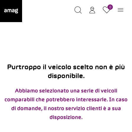
0
Purtroppo il veicolo scelto non è più
disponibile.
Abbiamo selezionato una serie di veicoli
comparabili che potrebbero interessarle. In caso
di domande, il nostro servizio clienti è a sua
disposizione.