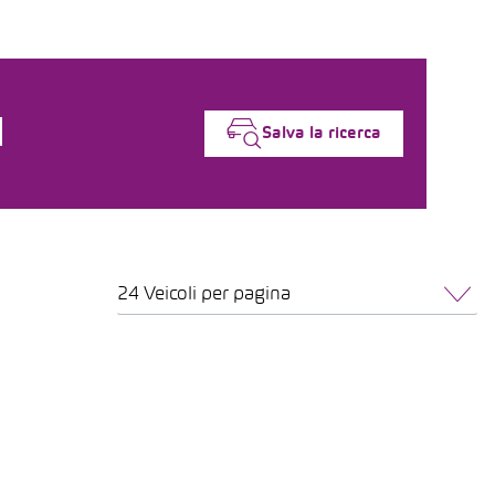
Salva la ricerca
24 Veicoli per pagina