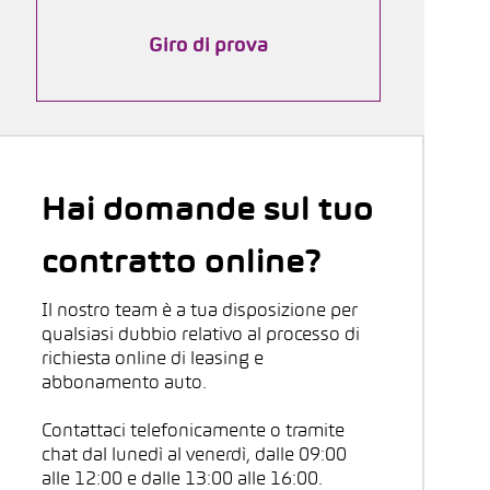
Giro di prova
Hai domande sul tuo
contratto online?
Il nostro team è a tua disposizione per
qualsiasi dubbio relativo al processo di
richiesta online di leasing e
abbonamento auto.
Contattaci telefonicamente o tramite
chat dal lunedì al venerdì, dalle 09:00
alle 12:00 e dalle 13:00 alle 16:00.