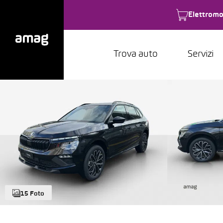
Elettromo
Trova auto
Servizi
15 Foto