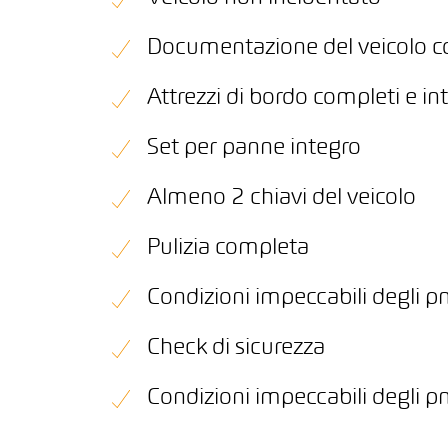
Documentazione del veicolo 
Attrezzi di bordo completi e int
Set per panne integro
Almeno 2 chiavi del veicolo
Pulizia completa
Condizioni impeccabili degli p
Check di sicurezza
Condizioni impeccabili degli p