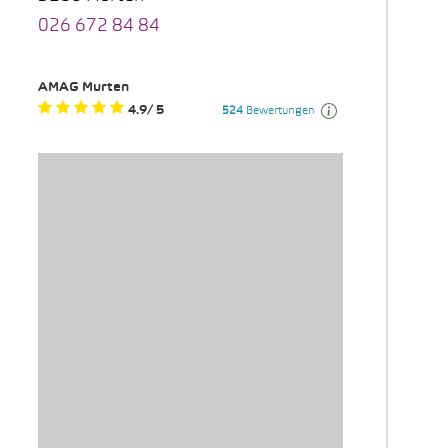
026 672 84 84