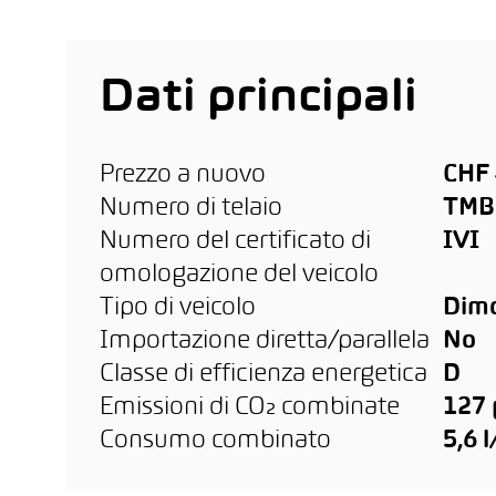
Dati principali
Prezzo a nuovo
CHF 
Numero di telaio
TMB
Numero del certificato di
IVI
omologazione del veicolo
Tipo di veicolo
Dimo
Importazione diretta/parallela
No
Classe di efficienza energetica
D
Emissioni di CO₂ combinate
127
Consumo combinato
5,6 