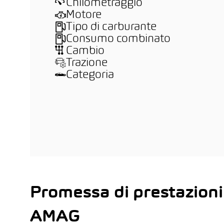
Chilometraggio
Motore
Tipo di carburante
Consumo combinato
Cambio
Trazione
Categoria
Promessa di prestazioni
AMAG