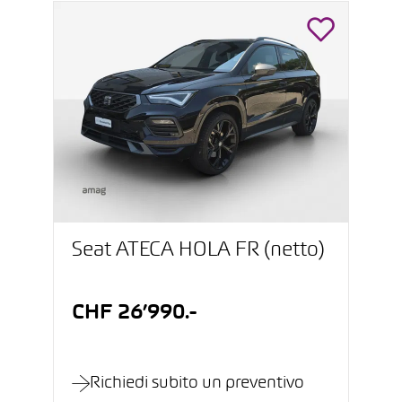
Seat ATECA HOLA FR (netto)
CHF 26’990.-
Richiedi subito un preventivo