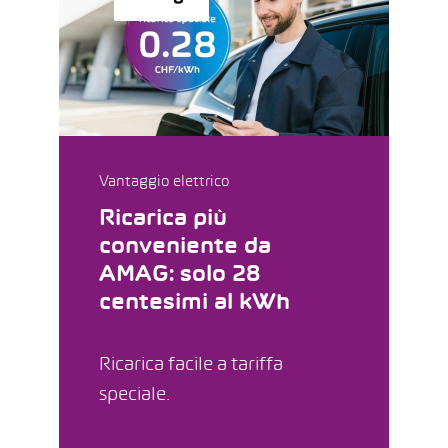
Vantaggio elettrico
Ricarica più
conveniente da
AMAG: solo 28
centesimi al kWh
Ricarica facile a tariffa
speciale.