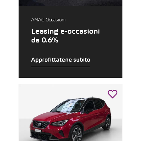
AMAG Occasioni
Leasing e-occasioni
da 0.6%
Approfittatene subito