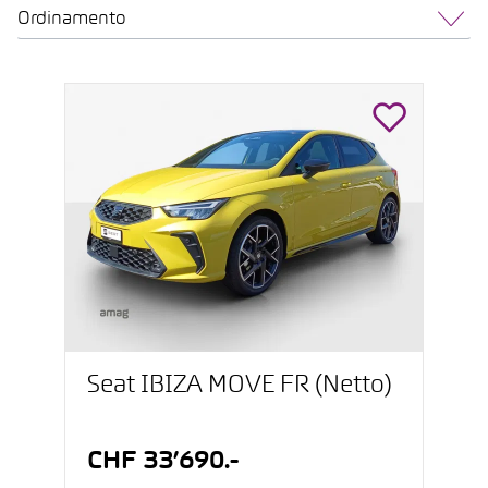
Ordinamento
Seat IBIZA MOVE FR (Netto)
CHF 33’690.-