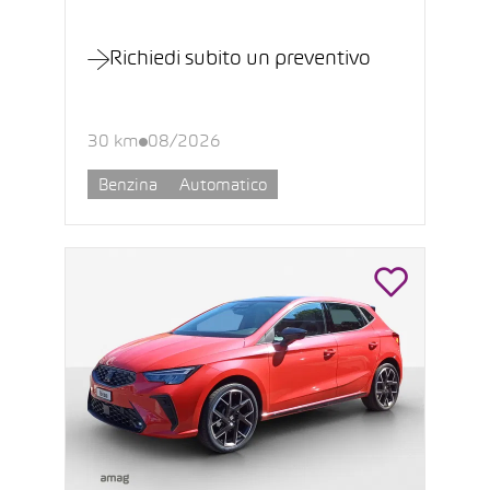
Richiedi subito un preventivo
30 km
08/2026
Benzina
Automatico