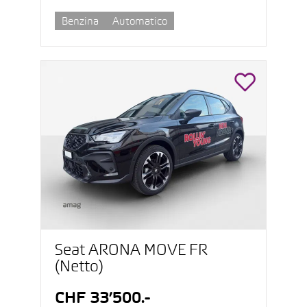
Benzina
Automatico
Seat ARONA MOVE FR
(Netto)
CHF 33’500.-