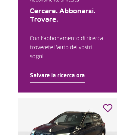
Abbonamento di ricerca
Cercare. Abbonarsi.
Trovare.
Con l’abbonamento di ricerca
troverete l’auto dei vostri
sogni
Salvare la ricerca ora