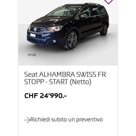
Seat ALHAMBRA SWISS FR
STOPP - START (Netto)
CHF 24’990.-
Richiedi subito un preventivo