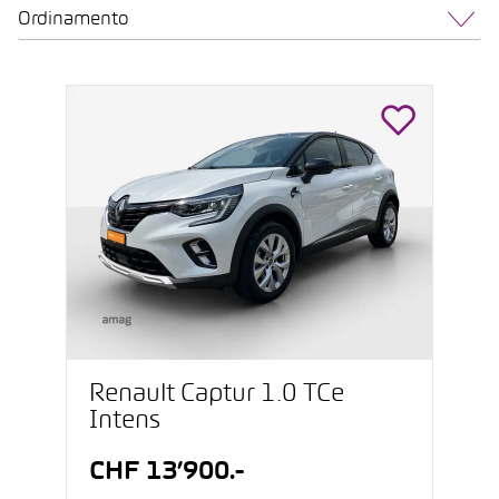
Ordinamento
Renault Captur 1.0 TCe
Intens
CHF 13’900.-