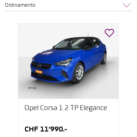
Ordinamento
Opel Corsa 1.2 TP Elegance
CHF 11’990.-