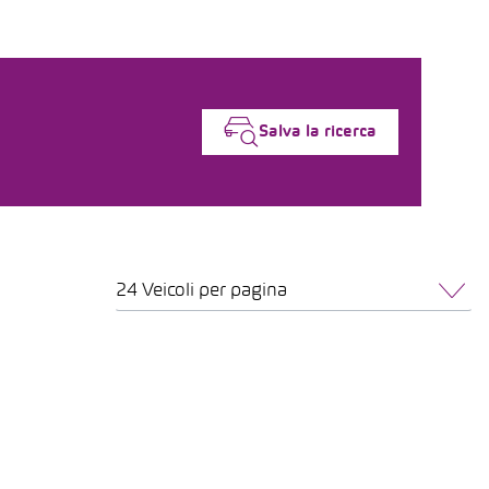
Salva la ricerca
24 Veicoli per pagina