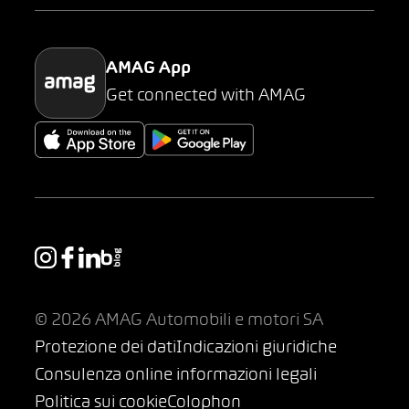
Parking
AMAG App
Get connected with AMAG
© 2026 AMAG Automobili e motori SA
Protezione dei dati
Indicazioni giuridiche
Consulenza online informazioni legali
Politica sui cookie
Colophon