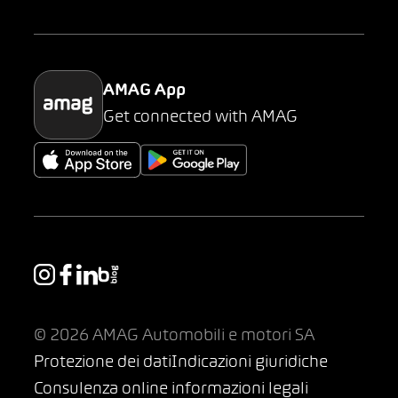
Parking
AMAG App
Get connected with AMAG
© 2026 AMAG Automobili e motori SA
Protezione dei dati
Indicazioni giuridiche
Consulenza online informazioni legali