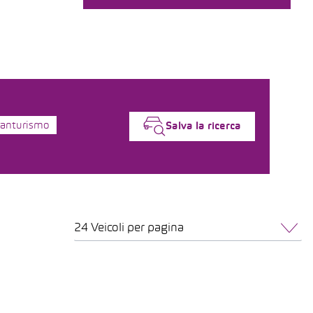
ranturismo
Salva la ricerca
24 Veicoli per pagina