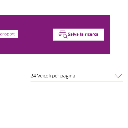
ransport
Salva la ricerca
24 Veicoli per pagina