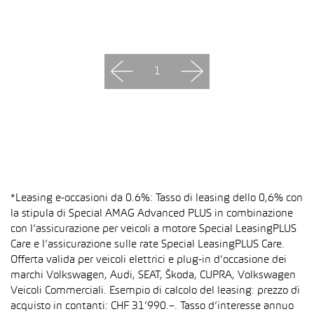
1
*Leasing e-occasioni da 0.6%: Tasso di leasing dello 0,6% con
la stipula di Special AMAG Advanced PLUS in combinazione
con l’assicurazione per veicoli a motore Special LeasingPLUS
Care e l’assicurazione sulle rate Special LeasingPLUS Care.
Offerta valida per veicoli elettrici e plug-in d’occasione dei
marchi Volkswagen, Audi, SEAT, Škoda, CUPRA, Volkswagen
Veicoli Commerciali. Esempio di calcolo del leasing: prezzo di
acquisto in contanti: CHF 31’990.–. Tasso d’interesse annuo