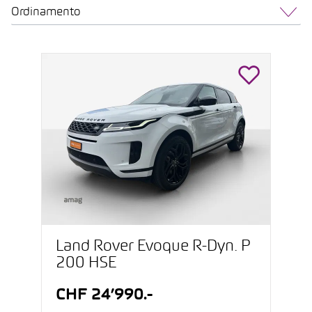
Ordinamento
Land Rover Evoque R-Dyn. P
200 HSE
CHF 24’990.-