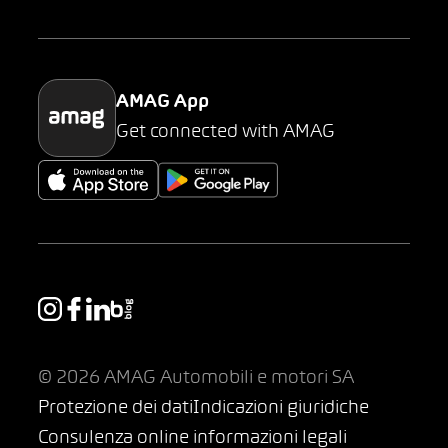
Parking
AMAG App
Get connected with AMAG
© 2026 AMAG Automobili e motori SA
Protezione dei dati
Indicazioni giuridiche
Consulenza online informazioni legali