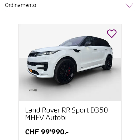
Ordinamento
Land Rover RR Sport D350
MHEV Autobi
CHF 99’990.-