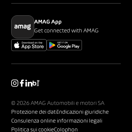
Parking
AMAG App
Get connected with AMAG
© 2026 AMAG Automobili e motori SA
Protezione dei dati
Indicazioni giuridiche
Consulenza online informazioni legali
Politica sui cookie
Colophon