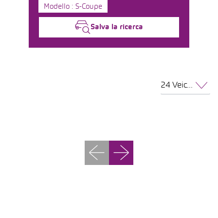
Modello : S-Coupe
Salva la ricerca
24 Veicoli per pagina