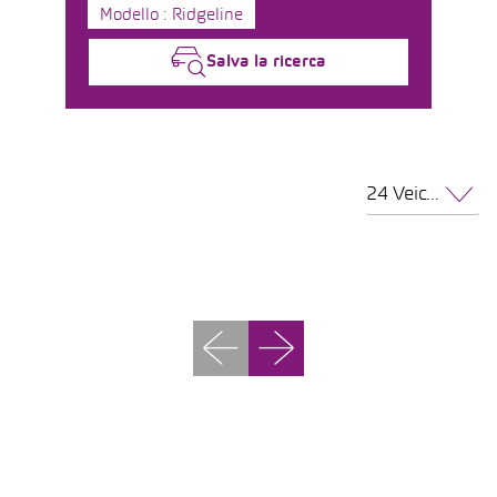
Modello : Ridgeline
Salva la ricerca
24 Veicoli per pagina