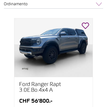
Ordinamento
Ford Ranger Rapt
3.0E.Bo.4x4 A
CHF 56’800.-