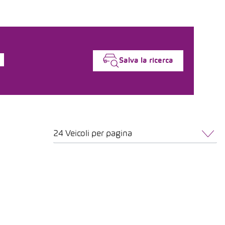
Salva la ricerca
24 Veicoli per pagina