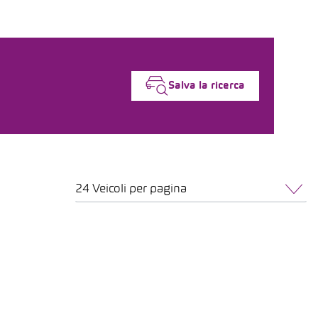
Salva la ricerca
24 Veicoli per pagina