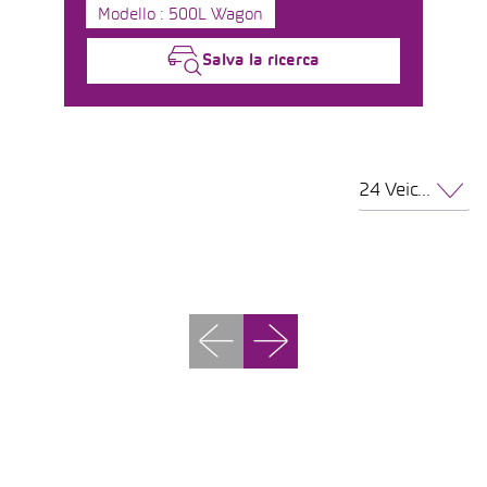
Modello : 500L Wagon
Salva la ricerca
24 Veicoli per pagina