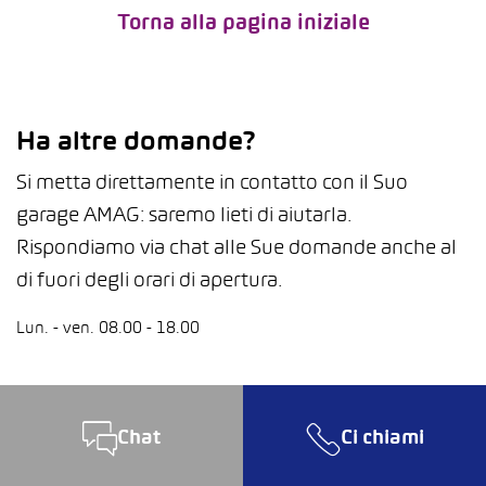
Torna alla pagina iniziale
Ha altre domande?
Si metta direttamente in contatto con il Suo
garage AMAG: saremo lieti di aiutarla.
Rispondiamo via chat alle Sue domande anche al
di fuori degli orari di apertura.
Lun. - ven. 08.00 - 18.00
Chat
Ci chiami