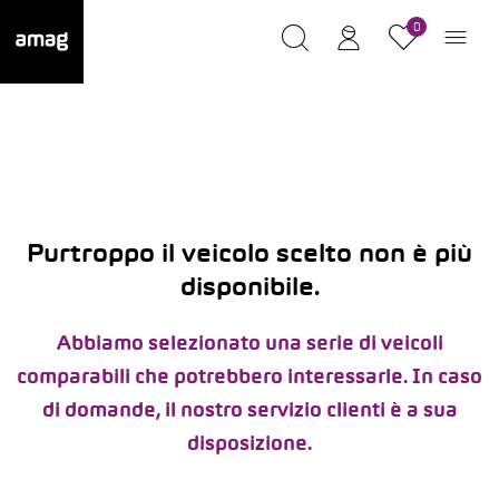
0
Purtroppo il veicolo scelto non è più
disponibile.
Abbiamo selezionato una serie di veicoli
comparabili che potrebbero interessarle. In caso
di domande, il nostro servizio clienti è a sua
disposizione.