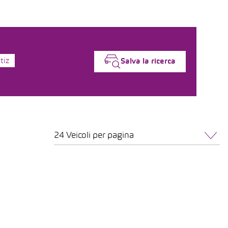
tiz
Salva la ricerca
24 Veicoli per pagina