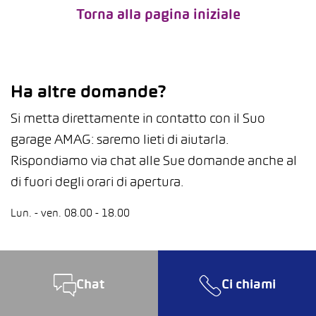
Torna alla pagina iniziale
Ha altre domande?
Si metta direttamente in contatto con il Suo
garage AMAG: saremo lieti di aiutarla.
Rispondiamo via chat alle Sue domande anche al
di fuori degli orari di apertura.
Lun. - ven. 08.00 - 18.00
Chat
Ci chiami