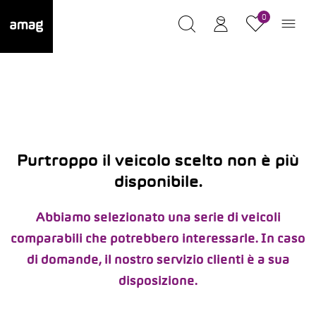
0
Purtroppo il veicolo scelto non è più
disponibile.
Abbiamo selezionato una serie di veicoli
comparabili che potrebbero interessarle. In caso
di domande, il nostro servizio clienti è a sua
disposizione.