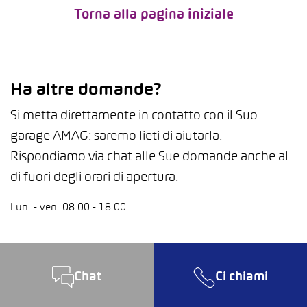
Torna alla pagina iniziale
Ha altre domande?
Si metta direttamente in contatto con il Suo
garage AMAG: saremo lieti di aiutarla.
Rispondiamo via chat alle Sue domande anche al
di fuori degli orari di apertura.
Lun. - ven. 08.00 - 18.00
Chat
Ci chiami