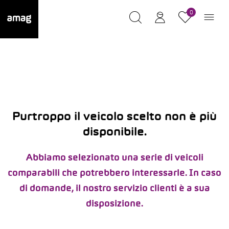
0
Purtroppo il veicolo scelto non è più
disponibile.
Abbiamo selezionato una serie di veicoli
comparabili che potrebbero interessarle. In caso
di domande, il nostro servizio clienti è a sua
disposizione.