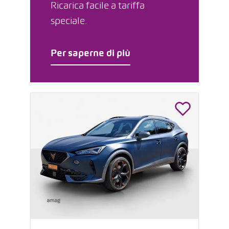
Ricarica facile a tariffa
speciale.
Per saperne di più