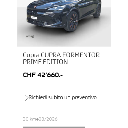
Cupra CUPRA FORMENTOR
PRIME EDITION
CHF 42’660.-
Richiedi subito un preventivo
30 km
08/2026