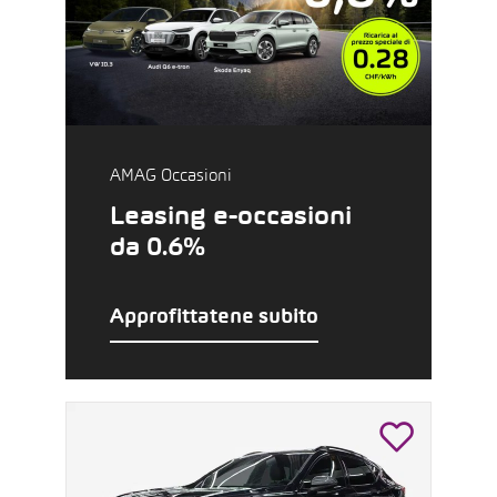
AMAG Occasioni
Leasing e-occasioni
da 0.6%
Approfittatene subito