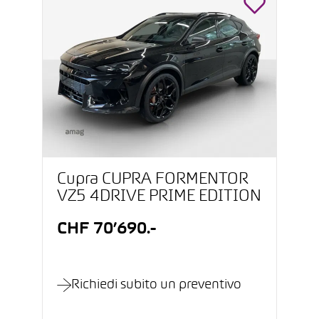
Cupra CUPRA FORMENTOR
VZ5 4DRIVE PRIME EDITION
CHF 70’690.-
Richiedi subito un preventivo