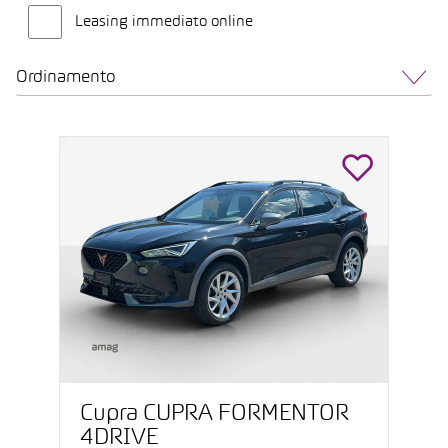
Leasing immediato online
Ordinamento
Cupra CUPRA FORMENTOR
4DRIVE