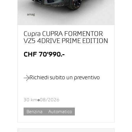
Cupra CUPRA FORMENTOR
VZ5 4DRIVE PRIME EDITION
CHF 70’990.-
Richiedi subito un preventivo
30 km
08/2026
Benzina
Automatico