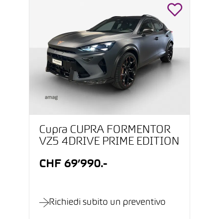
Cupra CUPRA FORMENTOR
VZ5 4DRIVE PRIME EDITION
CHF 69’990.-
Richiedi subito un preventivo