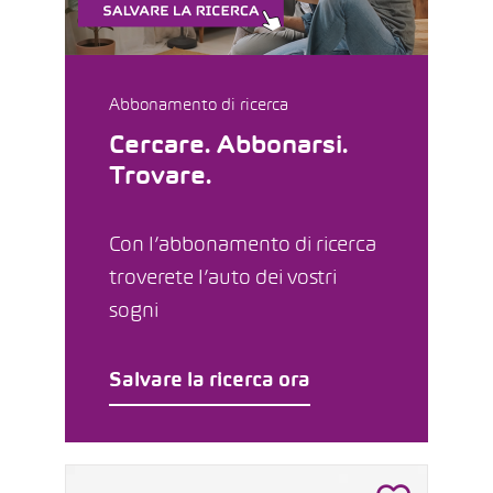
Abbonamento di ricerca
Cercare. Abbonarsi.
Trovare.
Con l’abbonamento di ricerca
troverete l’auto dei vostri
sogni
Salvare la ricerca ora