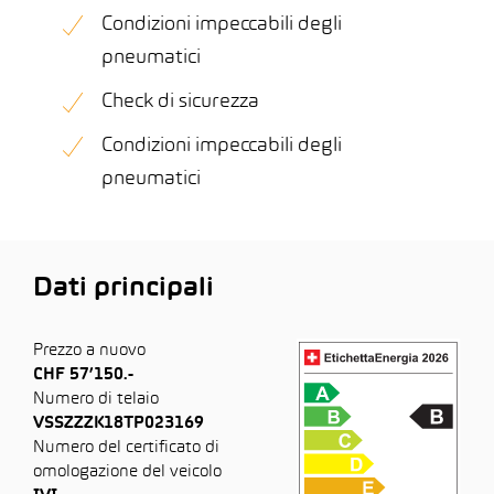
Condizioni impeccabili degli
pneumatici
Check di sicurezza
Condizioni impeccabili degli
pneumatici
Dati principali
Prezzo a nuovo
CHF 57’150.-
Numero di telaio
VSSZZZK18TP023169
Numero del certificato di
omologazione del veicolo