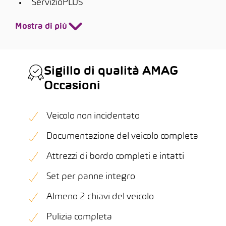
ServizioPLUS
Mostra di più
Sigillo di qualità AMAG
Occasioni
Veicolo non incidentato
Documentazione del veicolo completa
Attrezzi di bordo completi e intatti
Set per panne integro
Almeno 2 chiavi del veicolo
Pulizia completa