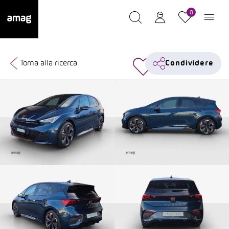
0
Torna alla ricerca
Condividere