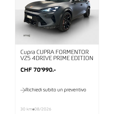
Cupra CUPRA FORMENTOR
VZ5 4DRIVE PRIME EDITION
CHF 70’990.-
Richiedi subito un preventivo
30 km
08/2026