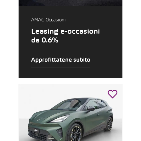
AMAG Occasioni
Leasing e-occasioni
da 0.6%
Approfittatene subito