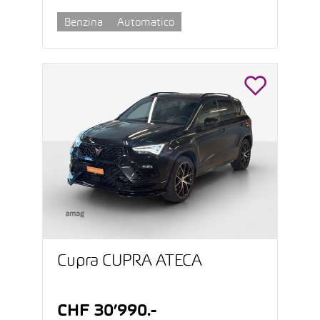
Benzina
Automatico
Cupra CUPRA ATECA
CHF 30’990.-