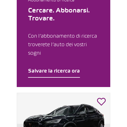
Abbonamento di ricerca
Cercare. Abbonarsi.
Trovare.
Con l’abbonamento di ricerca
troverete l’auto dei vostri
sogni
Salvare la ricerca ora