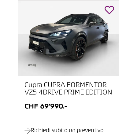
Cupra CUPRA FORMENTOR
VZ5 4DRIVE PRIME EDITION
CHF 69’990.-
Richiedi subito un preventivo