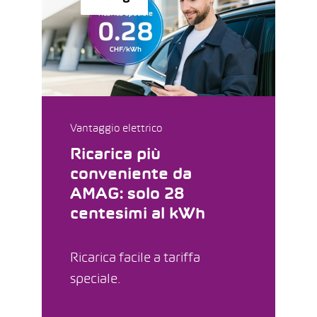
Vantaggio elettrico
Ricarica più
conveniente da
AMAG: solo 28
centesimi al kWh
Ricarica facile a tariffa
speciale.