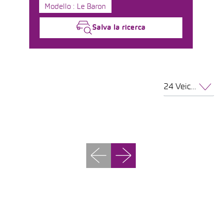
Modello : Le Baron
Salva la ricerca
24 Veicoli per pagina