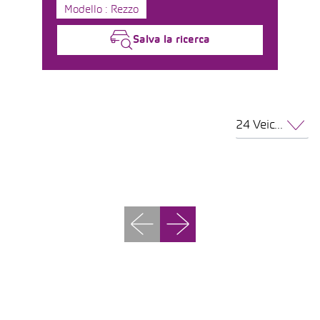
Modello : Rezzo
Salva la ricerca
24 Veicoli per pagina