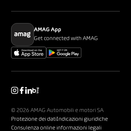
Parking
AMAG App
Get connected with AMAG
© 2026 AMAG Automobili e motori SA
Protezione dei dati
Indicazioni giuridiche
Consulenza online informazioni legali