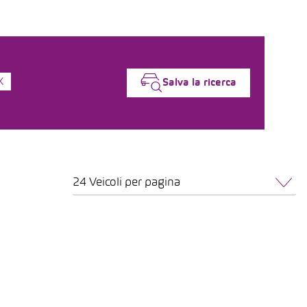
X
Salva la ricerca
24 Veicoli per pagina