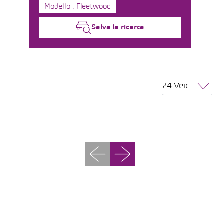
Modello : Fleetwood
Salva la ricerca
24 Veicoli per pagina