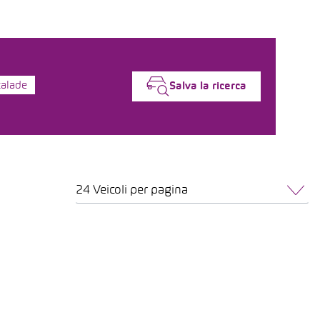
calade
Salva la ricerca
24 Veicoli per pagina