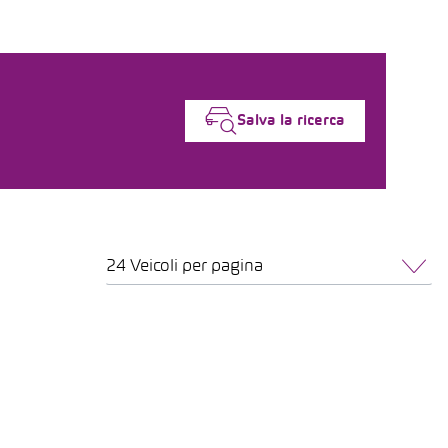
Salva la ricerca
24 Veicoli per pagina