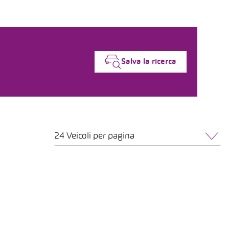
Salva la ricerca
24 Veicoli per pagina