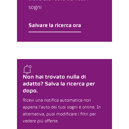
sogni
Salvare la ricerca ora
Non hai trovato nulla di
adatto? Salva la ricerca per
dopo.
Ricevi una notifica automatica non
appena l'auto dei tuoi sogni è online. In
alternativa, puoi modificare i filtri per
vedere più offerte.