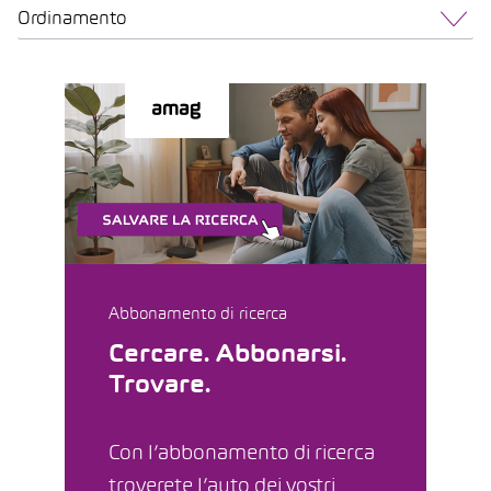
Ordinamento
Abbonamento di ricerca
Cercare. Abbonarsi.
Trovare.
Con l’abbonamento di ricerca
troverete l’auto dei vostri