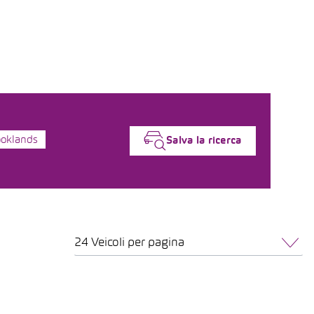
ooklands
Salva la ricerca
24 Veicoli per pagina