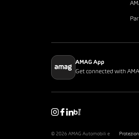
AMA
Par
AMAG App
Get connected with AM
© 2026 AMAG Automobili e
Protezion