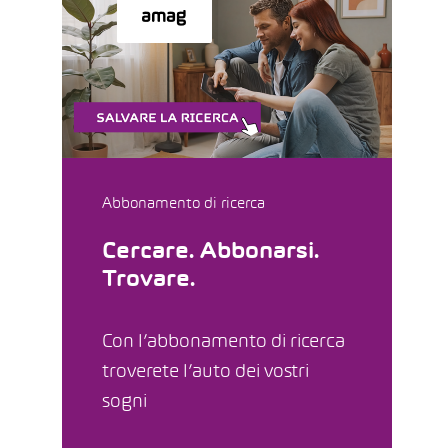
Abbonamento di ricerca
Cercare. Abbonarsi.
Trovare.
Con l’abbonamento di ricerca
troverete l’auto dei vostri
sogni