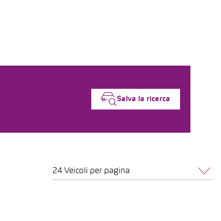
Salva la ricerca
24 Veicoli per pagina