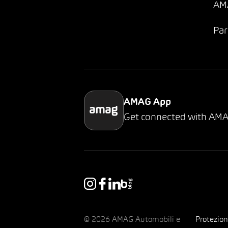
AMA
Par
AMAG App
Get connected with AM
© 2026 AMAG Automobili e
Protezion