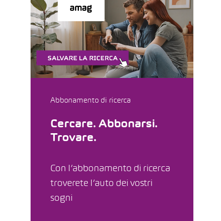
Abbonamento di ricerca
Cercare. Abbonarsi.
Trovare.
Con l’abbonamento di ricerca
troverete l’auto dei vostri
sogni