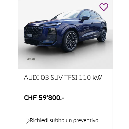
AUDI Q3 SUV TFSI 110 kW
CHF 59’800.-
Richiedi subito un preventivo