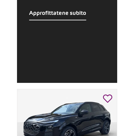
Approfittatene subito