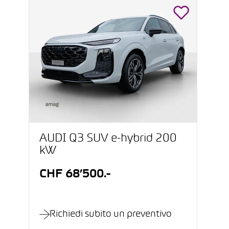
AUDI Q3 SUV e-hybrid 200
kW
CHF 68’500.-
Richiedi subito un preventivo