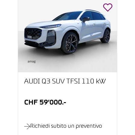
AUDI Q3 SUV TFSI 110 kW
CHF 59’000.-
Richiedi subito un preventivo