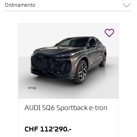
Ordinamento
AUDI SQ6 Sportback e-tron
CHF 112’290.-