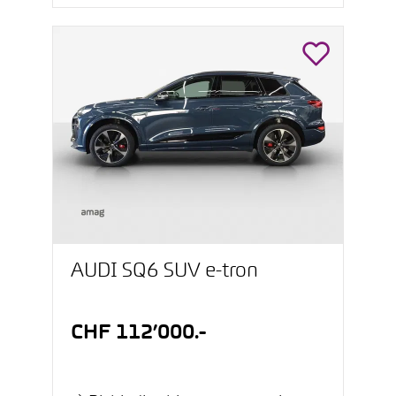
AUDI SQ6 SUV e-tron
CHF 112’000.-