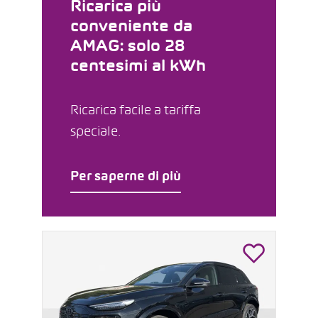
Ricarica più
conveniente da
AMAG: solo 28
centesimi al kWh
Ricarica facile a tariffa
speciale.
Per saperne di più