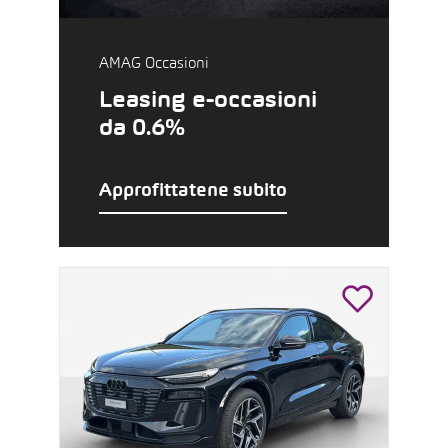
AMAG Occasioni
Leasing e-occasioni
da 0.6%
Approfittatene subito