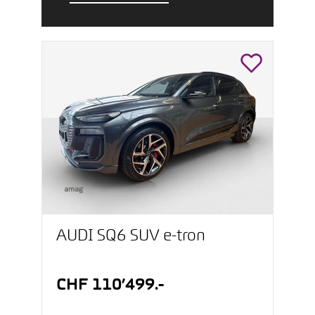
AUDI SQ6 SUV e-tron
CHF 110’499.-