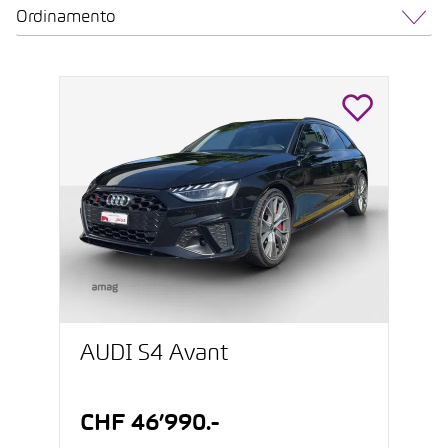
Ordinamento
AUDI S4 Avant
CHF 46’990.-