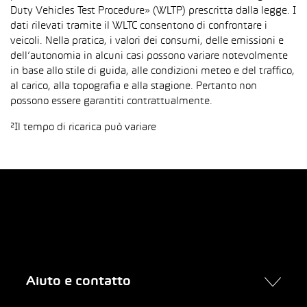
Duty Vehicles Test Procedure» (WLTP) prescritta dalla legge. I
dati rilevati tramite il WLTC consentono di confrontare i
veicoli. Nella pratica, i valori dei consumi, delle emissioni e
dell’autonomia in alcuni casi possono variare notevolmente
in base allo stile di guida, alle condizioni meteo e del traffico,
al carico, alla topografia e alla stagione. Pertanto non
possono essere garantiti contrattualmente.
²Il tempo di ricarica può variare
Aiuto e contatto